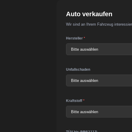
Auto verkaufen
Wir sind an Ihrem Fahrzeug interessier
Hersteller
*
Unfallschaden
Kraftstoff
*