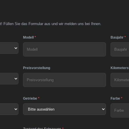
t! Füllen Sie das Formular aus und wir melden uns bei Ihnen.
Modell
*
Baujahr
*
Preisvorstellung
Kilometers
Getriebe
*
Farbe
*